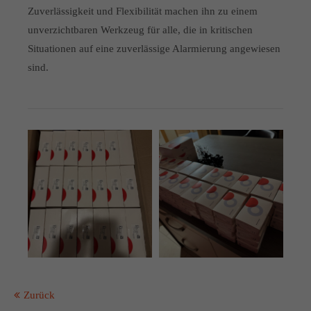
Zuverlässigkeit und Flexibilität machen ihn zu einem
unverzichtbaren Werkzeug für alle, die in kritischen
Situationen auf eine zuverlässige Alarmierung angewiesen
sind.
Zurück