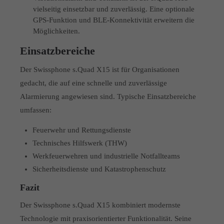
vielseitig einsetzbar und zuverlässig. Eine optionale
GPS-Funktion und BLE-Konnektivität erweitern die
Möglichkeiten.
Einsatzbereiche
Der Swissphone s.Quad X15 ist für Organisationen
gedacht, die auf eine schnelle und zuverlässige
Alarmierung angewiesen sind. Typische Einsatzbereiche
umfassen:
Feuerwehr und Rettungsdienste
Technisches Hilfswerk (THW)
Werkfeuerwehren und industrielle Notfallteams
Sicherheitsdienste und Katastrophenschutz
Fazit
Der Swissphone s.Quad X15 kombiniert modernste
Technologie mit praxisorientierter Funktionalität. Seine