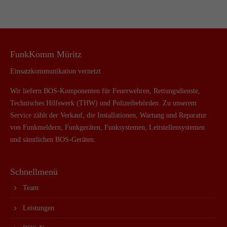
FunkKomm Müritz
Einsatzkommunikation vernetzt
Wir liefern BOS-Komponenten für Feuerwehren, Rettungsdienste,
Technisches Hilfswerk (THW) und Polizeibehörden. Zu unserem
Service zählt der Verkauf, die Installationen, Wartung und Reparatur
von Funkmeldern, Funkgeräten, Funksystemen, Leitstellensystemen
und sämtlichen BOS-Geräten.
Schnellmenü
Team
Leistungen