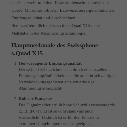
der Feuerwehr und dem Katastrophenschutz entwickelt
wurde. Mit seiner robusten Bauweise, außergewöhnlichen
Empfangsqualität und durchdachten
Benutzerfreundlichkeit setzt der s.Quad X15 neue
Maßstäbe in der Alarmierungstechnologie.
Hauptmerkmale des Swissphone
s.Quad X15
Hervorragende Empfangsqualität
Der s.Quad X15 zeichnet sich durch eine exzellente
Empfangsempfindlichkeit aus, die auch in schwierigen
Netzabdeckungsgebieten eine zuverlässige
Alarmierung ermöglicht.
Robuste Bauweise
Der Digitalmelder erfüllt hohe Schutzklassenstandards
(z. B. IP67) und ist sowohl staub- als auch
wasserdicht. Dadurch ist er für den Einsatz in
extremen Umgebungen bestens geeignet.